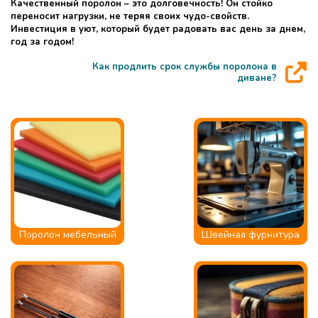
Качественный поролон – это долговечность! Он стойко
переносит нагрузки, не теряя своих чудо-свойств.
Инвестиция в уют, который будет радовать вас день за днем,
год за годом!
Как продлить срок службы поролона в
диване?
Поролон мебельный
Швейная фурнитура