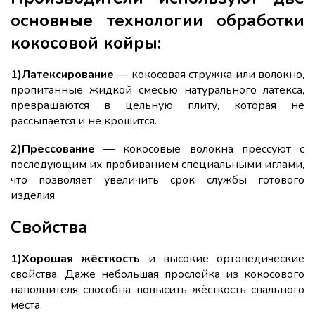
основные технологии обработки
кокосовой койры:
1)Латексирование
— кокосовая стружка или волокно,
пропитанные жидкой смесью натурального латекса,
превращаются в цельную плиту, которая не
рассыпается и не крошится.
2)Прессование
— кокосовые волокна прессуют с
последующим их пробиванием специальными иглами,
что позволяет увеличить срок службы готового
изделия.
Свойства
1)Хорошая жёсткость
и высокие ортопедические
свойства. Даже небольшая прослойка из кокосового
наполнителя способна повысить жёсткость спального
места.