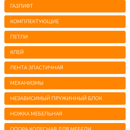
ГАЗЛИФТ
КОМПЛЕКТУЮЩИЕ
ПЕТЛИ
КЛЕЙ
ЛЕНТА ЭЛАСТИЧНАЯ
МЕХАНИЗМЫ
НЕЗАВИСИМЫЙ ПРУЖИННЫЙ БЛОК
НОЖКА МЕБЕЛЬНАЯ
ОПОРА КОЛЕСНАЯ ДЛЯ МЕБЕЛИ