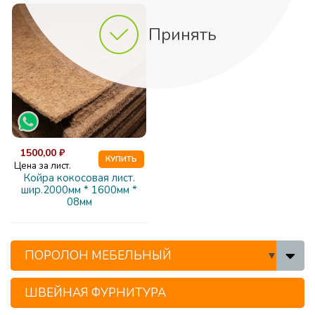
Принять
1500,00 ₽
КУПИТЬ
Цена за лист.
Койра кокосовая лист.
шир.2000мм * 1600мм *
08мм
ПОРОЛОН МЕБЕЛЬНЫЙ
ШВЕЙНАЯ ФУРНИТУРА