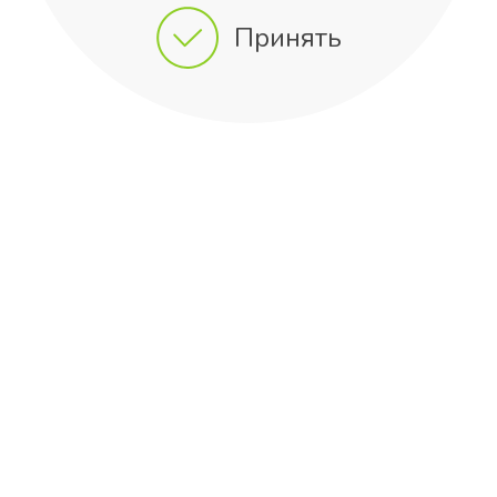
Принять