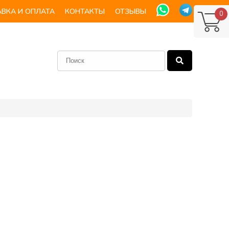
ВКА И ОПЛАТА
КОНТАКТЫ
ОТЗЫВЫ
0