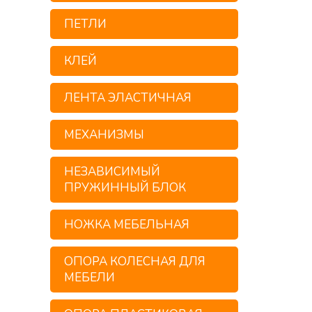
ПЕТЛИ
КЛЕЙ
ЛЕНТА ЭЛАСТИЧНАЯ
МЕХАНИЗМЫ
НЕЗАВИСИМЫЙ
ПРУЖИННЫЙ БЛОК
НОЖКА МЕБЕЛЬНАЯ
ОПОРА КОЛЕСНАЯ ДЛЯ
МЕБЕЛИ