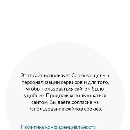
Этот сайт использует Cookies с целью
персонализации сервисов и для того,
чтобы пользоваться сайтом было
удобнее. Продолжая пользоваться
сайтом, Вы даете согласие на
использование файлов cookies.
Политика конфиденциальности