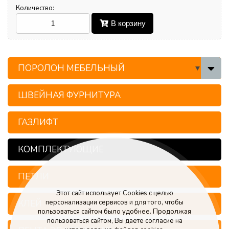
Количество:
В корзину
ПОРОЛОН МЕБЕЛЬНЫЙ
ШВЕЙНАЯ ФУРНИТУРА
ГАЗЛИФТ
КОМПЛЕКТУЮЩИЕ
ПЕТЛИ
Этот сайт использует Cookies с целью
персонализации сервисов и для того, чтобы
КЛЕЙ
пользоваться сайтом было удобнее. Продолжая
пользоваться сайтом, Вы даете согласие на