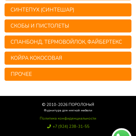
СИНТЕПУХ (СИНТЕШАР)
СКОБЫ И ПИСТОЛЕТЫ
СПАНБОНД, ТЕРМОВОЙЛОК, ФАЙБЕРТЕКС
КОЙРА КОКОСОВАЯ
ПРОЧЕЕ
© 2010-
2026
ПОРОЛОНиЯ
Фурнитура для мягкой мебели
Политика конфиденциальности
+7 (924) 238-31-55
Poroloniya25@yandex.ru