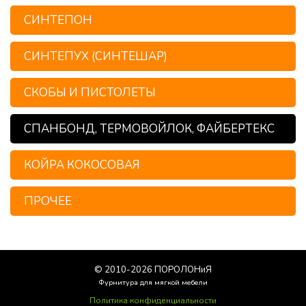
СИНТЕПОН
СИНТЕПУХ (СИНТЕШАР)
СКОБЫ И ПИСТОЛЕТЫ
СПАНБОНД, ТЕРМОВОЙЛОК, ФАЙБЕРТЕКС
КОЙРА КОКОСОВАЯ
ПРОЧЕЕ
© 2010-
2026
ПОРОЛОНиЯ
Фурнитура для мягкой мебели
Политика конфиденциальности