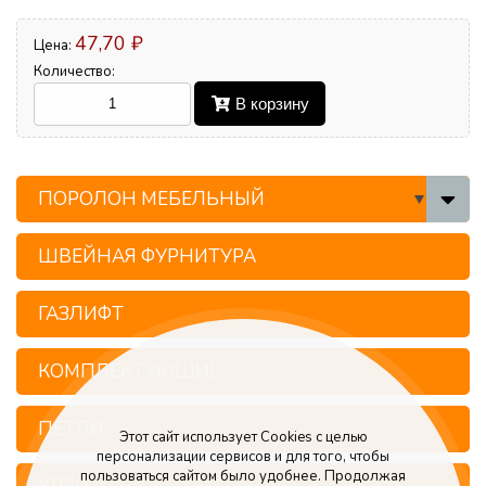
47,70 ₽
Цена:
Количество:
В корзину
ПОРОЛОН МЕБЕЛЬНЫЙ
ШВЕЙНАЯ ФУРНИТУРА
ГАЗЛИФТ
КОМПЛЕКТУЮЩИЕ
ПЕТЛИ
Этот сайт использует Cookies с целью
персонализации сервисов и для того, чтобы
пользоваться сайтом было удобнее. Продолжая