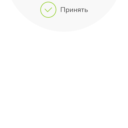
Принять