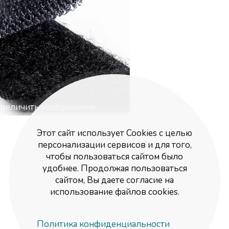
величить изображение
Этот сайт использует Cookies с целью
персонализации сервисов и для того,
чтобы пользоваться сайтом было
удобнее. Продолжая пользоваться
сайтом, Вы даете согласие на
использование файлов cookies.
Политика конфиденциальности