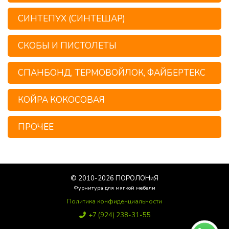
СИНТЕПУХ (СИНТЕШАР)
СКОБЫ И ПИСТОЛЕТЫ
СПАНБОНД, ТЕРМОВОЙЛОК, ФАЙБЕРТЕКС
КОЙРА КОКОСОВАЯ
ПРОЧЕЕ
© 2010-
2026
ПОРОЛОНиЯ
Фурнитура для мягкой мебели
Политика конфиденциальности
+7 (924) 238-31-55
Poroloniya25@yandex.ru