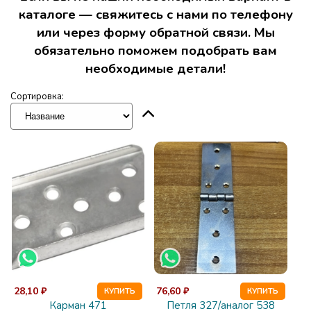
каталоге — свяжитесь с нами по телефону
или через форму обратной связи. Мы
обязательно поможем подобрать вам
необходимые детали!
Сортировка:
28,10 ₽
76,60 ₽
КУПИТЬ
КУПИТЬ
Карман 471
Петля 327/аналог 538