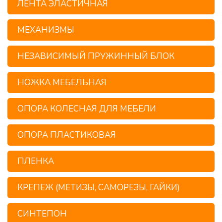
ЛЕНТА ЭЛАСТИЧНАЯ
МЕХАНИЗМЫ
НЕЗАВИСИМЫЙ ПРУЖИННЫЙ БЛОК
НОЖКА МЕБЕЛЬНАЯ
ОПОРА КОЛЕСНАЯ ДЛЯ МЕБЕЛИ
ОПОРА ПЛАСТИКОВАЯ
ПЛЕНКА
КРЕПЕЖ (МЕТИЗЫ, САМОРЕЗЫ, ГАЙКИ)
СИНТЕПОН