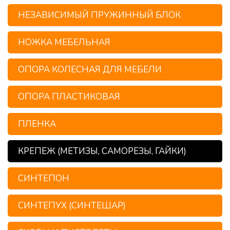
НЕЗАВИСИМЫЙ ПРУЖИННЫЙ БЛОК
НОЖКА МЕБЕЛЬНАЯ
ОПОРА КОЛЕСНАЯ ДЛЯ МЕБЕЛИ
ОПОРА ПЛАСТИКОВАЯ
ПЛЕНКА
КРЕПЕЖ (МЕТИЗЫ, САМОРЕЗЫ, ГАЙКИ)
СИНТЕПОН
СИНТЕПУХ (СИНТЕШАР)