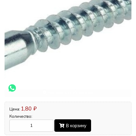
Увеличить изображение
1,80 ₽
Цена:
Количество:
В корзину