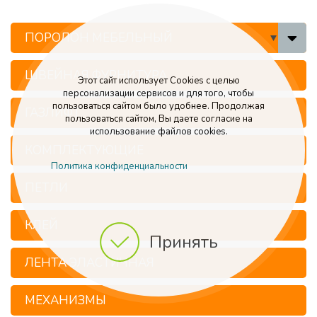
ПОРОЛОН МЕБЕЛЬНЫЙ
ШВЕЙНАЯ ФУРНИТУРА
Этот сайт использует Cookies с целью
персонализации сервисов и для того, чтобы
пользоваться сайтом было удобнее. Продолжая
ГАЗЛИФТ
пользоваться сайтом, Вы даете согласие на
использование файлов cookies.
КОМПЛЕКТУЮЩИЕ
Политика конфиденциальности
ПЕТЛИ
КЛЕЙ
Принять
ЛЕНТА ЭЛАСТИЧНАЯ
МЕХАНИЗМЫ