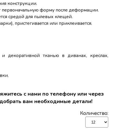
ния конструкции.
 первоначальную форму после деформации.
ется средой для пылевых клещей.
арки), пристегивается или приклеивается.
 декоративной тканью в диванах, креслах,
вки.
яжитесь с нами по телефону или через
добрать вам необходимые детали!
Количество: