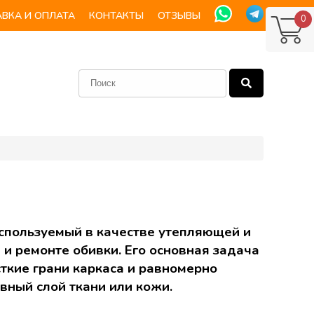
ВКА И ОПЛАТА
КОНТАКТЫ
ОТЗЫВЫ
0
используемый в качестве утепляющей и
 ремонте обивки. Его основная задача
сткие грани каркаса и равномерно
вный слой ткани или кожи.