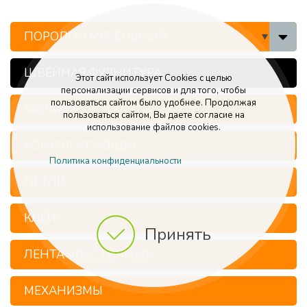
ПОРОЛОН МЕБЕЛЬНЫЙ
ШВЕЙНАЯ ФУРНИТУРА
Этот сайт использует Cookies с целью
персонализации сервисов и для того, чтобы
пользоваться сайтом было удобнее. Продолжая
ГАЗЛИФТ
пользоваться сайтом, Вы даете согласие на
использование файлов cookies.
КОМПЛЕКТУЮЩИЕ
Политика конфиденциальности
ПЕТЛИ
КЛЕЙ
Принять
ЛЕНТА ЭЛАСТИЧНАЯ
МЕХАНИЗМЫ