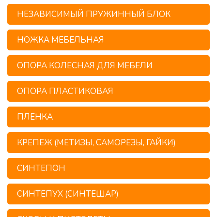
НЕЗАВИСИМЫЙ ПРУЖИННЫЙ БЛОК
НОЖКА МЕБЕЛЬНАЯ
ОПОРА КОЛЕСНАЯ ДЛЯ МЕБЕЛИ
ОПОРА ПЛАСТИКОВАЯ
ПЛЕНКА
КРЕПЕЖ (МЕТИЗЫ, САМОРЕЗЫ, ГАЙКИ)
СИНТЕПОН
СИНТЕПУХ (СИНТЕШАР)