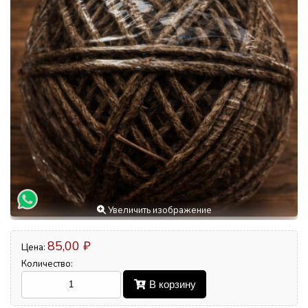
Увеличить изображение
85,00 ₽
Цена:
Количество:
В корзину