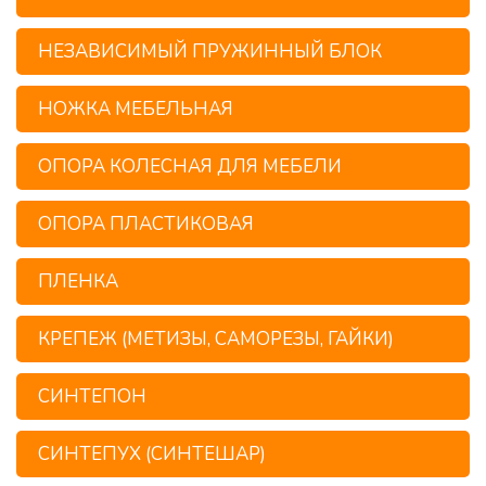
НЕЗАВИСИМЫЙ ПРУЖИННЫЙ БЛОК
НОЖКА МЕБЕЛЬНАЯ
ОПОРА КОЛЕСНАЯ ДЛЯ МЕБЕЛИ
ОПОРА ПЛАСТИКОВАЯ
ПЛЕНКА
КРЕПЕЖ (МЕТИЗЫ, САМОРЕЗЫ, ГАЙКИ)
СИНТЕПОН
СИНТЕПУХ (СИНТЕШАР)