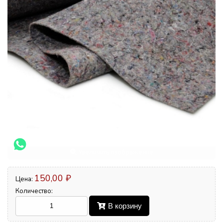
Увеличить изображение
150,00 ₽
Цена:
Количество:
В корзину