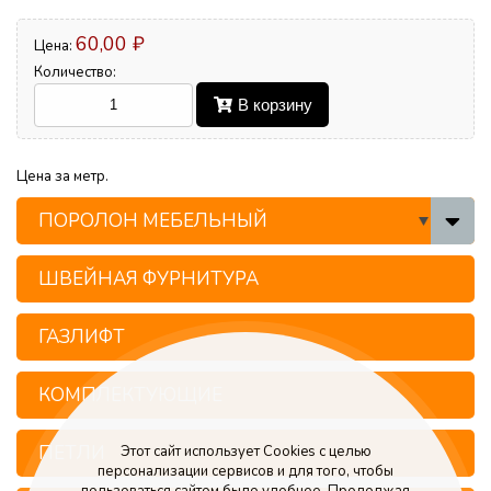
60,00 ₽
Цена:
Количество:
В корзину
Цена за метр.
ПОРОЛОН МЕБЕЛЬНЫЙ
ШВЕЙНАЯ ФУРНИТУРА
ГАЗЛИФТ
КОМПЛЕКТУЮЩИЕ
ПЕТЛИ
Этот сайт использует Cookies с целью
персонализации сервисов и для того, чтобы