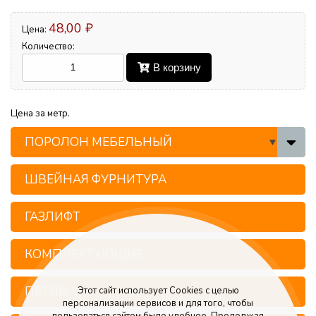
48,00 ₽
Цена:
Количество:
В корзину
Цена за метр.
ПОРОЛОН МЕБЕЛЬНЫЙ
ШВЕЙНАЯ ФУРНИТУРА
ГАЗЛИФТ
КОМПЛЕКТУЮЩИЕ
ПЕТЛИ
Этот сайт использует Cookies с целью
персонализации сервисов и для того, чтобы