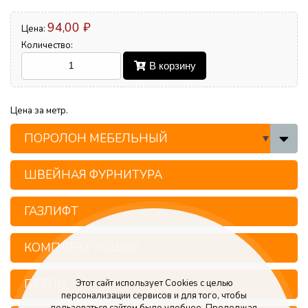
94,00 ₽
Цена:
Количество:
В корзину
Цена за метр.
ПОРОЛОН МЕБЕЛЬНЫЙ
ШВЕЙНАЯ ФУРНИТУРА
ГАЗЛИФТ
КОМПЛЕКТУЮЩИЕ
ПЕТЛИ
Этот сайт использует Cookies с целью
персонализации сервисов и для того, чтобы