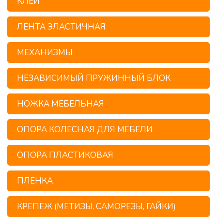
КЛЕЙ
ЛЕНТА ЭЛАСТИЧНАЯ
МЕХАНИЗМЫ
НЕЗАВИСИМЫЙ ПРУЖИННЫЙ БЛОК
НОЖКА МЕБЕЛЬНАЯ
ОПОРА КОЛЕСНАЯ ДЛЯ МЕБЕЛИ
ОПОРА ПЛАСТИКОВАЯ
ПЛЕНКА
КРЕПЕЖ (МЕТИЗЫ, САМОРЕЗЫ, ГАЙКИ)