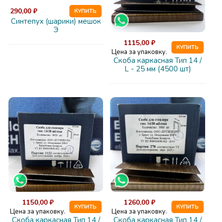
290,00 ₽
КУПИТЬ
Синтепух (шарики) мешок
Э
1115,00 ₽
КУПИТЬ
Цена за упаковку.
Скоба каркасная Тип 14 /
L - 25 мм (4500 шт)
1150,00 ₽
1260,00 ₽
КУПИТЬ
КУПИТЬ
Цена за упаковку.
Цена за упаковку.
Скоба каркасная Тип 14 /
Скоба каркасная Тип 14 /