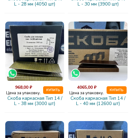
L - 28 мм (4050 шт)
L - 30 мм (3900 шт)
968,00 ₽
4065,00 ₽
КУПИТЬ
КУПИТЬ
Цена за упаковку.
Цена за упаковку.
Скоба каркасная Тип 14 /
Скоба каркасная Тип 14 /
L - 38 мм (3000 шт)
L - 40 мм (12600 шт)