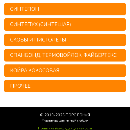
СИНТЕПОН
СИНТЕПУХ (СИНТЕШАР)
СКОБЫ И ПИСТОЛЕТЫ
СПАНБОНД, ТЕРМОВОЙЛОК, ФАЙБЕРТЕКС
КОЙРА КОКОСОВАЯ
ПРОЧЕЕ
© 2010-
2026
ПОРОЛОНиЯ
Фурнитура для мягкой мебели
Политика конфиденциальности