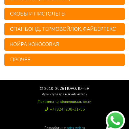
СКОБЫ И ПИСТОЛЕТЫ
СПАНБОНД, ТЕРМОВОЙЛОК, ФАЙБЕРТЕКС
КОЙРА КОКОСОВАЯ
ПРОЧЕЕ
© 2010-
2026
ПОРОЛОНиЯ
Фурнитура для мягкой мебели
Политика конфиденциальности
+7 (924) 238-31-55
Poroloniya25@yandex.ru
Разработчик:
aries-web.ru