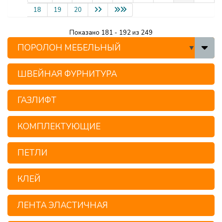
18
19
20
Показано 181 - 192 из 249
ПОРОЛОН МЕБЕЛЬНЫЙ
ШВЕЙНАЯ ФУРНИТУРА
ГАЗЛИФТ
КОМПЛЕКТУЮЩИЕ
ПЕТЛИ
КЛЕЙ
ЛЕНТА ЭЛАСТИЧНАЯ