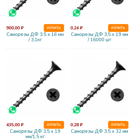
900,00 ₽
0,24 ₽
КУПИТЬ
КУПИТЬ
Саморезы ДФ 3,5 х 16 мм
Саморезы ДФ 3,5 х 19 мм
/ 3,1кг
/ 16000 шт
435,00 ₽
0,28 ₽
КУПИТЬ
КУПИТЬ
Саморезы ДФ 3,5 х 19
Саморезы ДФ 3,5 х 32 мм
мм/1,5 кг