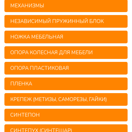
МЕХАНИЗМЫ
НЕЗАВИСИМЫЙ ПРУЖИННЫЙ БЛОК
НОЖКА МЕБЕЛЬНАЯ
ОПОРА КОЛЕСНАЯ ДЛЯ МЕБЕЛИ
ОПОРА ПЛАСТИКОВАЯ
ПЛЕНКА
КРЕПЕЖ (МЕТИЗЫ, САМОРЕЗЫ, ГАЙКИ)
СИНТЕПОН
СИНТЕПУХ (СИНТЕШАР)