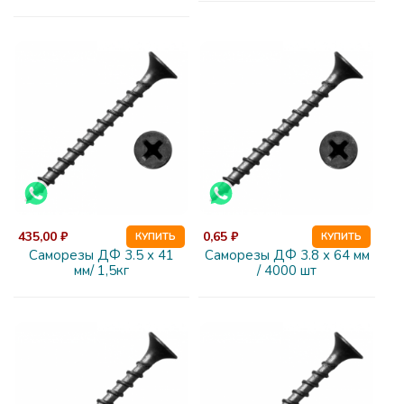
435,00 ₽
0,65 ₽
КУПИТЬ
КУПИТЬ
Саморезы ДФ 3.5 х 41
Саморезы ДФ 3.8 х 64 мм
мм/ 1,5кг
/ 4000 шт