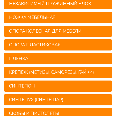
НЕЗАВИСИМЫЙ ПРУЖИННЫЙ БЛОК
НОЖКА МЕБЕЛЬНАЯ
ОПОРА КОЛЕСНАЯ ДЛЯ МЕБЕЛИ
ОПОРА ПЛАСТИКОВАЯ
ПЛЕНКА
КРЕПЕЖ (МЕТИЗЫ, САМОРЕЗЫ, ГАЙКИ)
СИНТЕПОН
СИНТЕПУХ (СИНТЕШАР)
СКОБЫ И ПИСТОЛЕТЫ