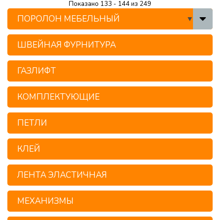
Показано 133 - 144 из 249
ПОРОЛОН МЕБЕЛЬНЫЙ
ШВЕЙНАЯ ФУРНИТУРА
ГАЗЛИФТ
КОМПЛЕКТУЮЩИЕ
ПЕТЛИ
КЛЕЙ
ЛЕНТА ЭЛАСТИЧНАЯ
МЕХАНИЗМЫ