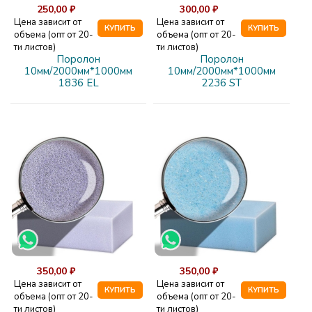
250,00 ₽
300,00 ₽
Цена зависит от
Цена зависит от
КУПИТЬ
КУПИТЬ
объема (опт от 20-
объема (опт от 20-
ти листов)
ти листов)
Поролон
Поролон
10мм/2000мм*1000мм
10мм/2000мм*1000мм
1836 EL
2236 ST
350,00 ₽
350,00 ₽
Цена зависит от
Цена зависит от
КУПИТЬ
КУПИТЬ
объема (опт от 20-
объема (опт от 20-
ти листов)
ти листов)