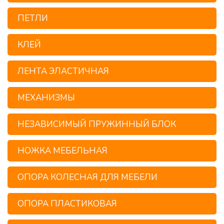
ПЕТЛИ
КЛЕЙ
ЛЕНТА ЭЛАСТИЧНАЯ
МЕХАНИЗМЫ
НЕЗАВИСИМЫЙ ПРУЖИННЫЙ БЛОК
НОЖКА МЕБЕЛЬНАЯ
ОПОРА КОЛЕСНАЯ ДЛЯ МЕБЕЛИ
ОПОРА ПЛАСТИКОВАЯ