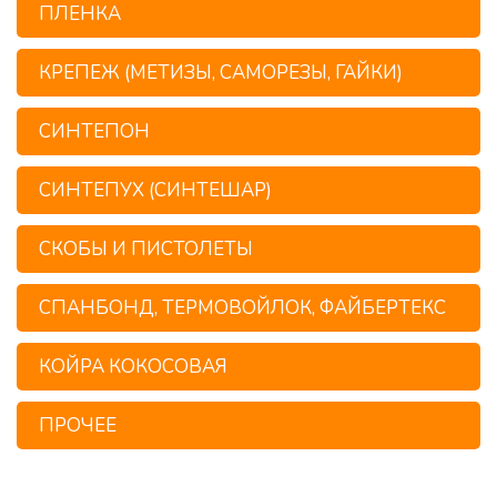
ПЛЕНКА
КРЕПЕЖ (МЕТИЗЫ, САМОРЕЗЫ, ГАЙКИ)
СИНТЕПОН
СИНТЕПУХ (СИНТЕШАР)
СКОБЫ И ПИСТОЛЕТЫ
СПАНБОНД, ТЕРМОВОЙЛОК, ФАЙБЕРТЕКС
КОЙРА КОКОСОВАЯ
ПРОЧЕЕ