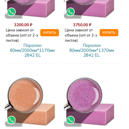
3200,00 ₽
3750,00 ₽
Цена зависит от
Цена зависит от
КУПИТЬ
КУПИТЬ
объема (опт от 2-х
объема (опт от 2-х
листов)
листов)
Поролон
Поролон
80мм/2000мм*1170мм
80мм/2000мм*1370мм
2842 EL
2842 EL