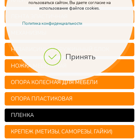
КЛЕЙ
пользоваться сайтом, Вы даете согласие на
использование файлов cookies.
ЛЕНТА ЭЛАСТИЧНАЯ
Политика конфиденциальности
МЕХАНИЗМЫ
НЕЗАВИСИМЫЙ ПРУЖИННЫЙ БЛОК
Принять
НОЖКА МЕБЕЛЬНАЯ
ОПОРА КОЛЕСНАЯ ДЛЯ МЕБЕЛИ
ОПОРА ПЛАСТИКОВАЯ
ПЛЕНКА
КРЕПЕЖ (МЕТИЗЫ, САМОРЕЗЫ, ГАЙКИ)