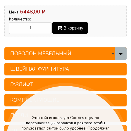
6448,00 ₽
Цена:
Количество:
В корзину
ПОРОЛОН МЕБЕЛЬНЫЙ
ШВЕЙНАЯ ФУРНИТУРА
ГАЗЛИФТ
КОМПЛЕКТУЮЩИЕ
ПЕТЛИ
Этот сайт использует Cookies с целью
персонализации сервисов и для того, чтобы
пользоваться сайтом было удобнее. Продолжая