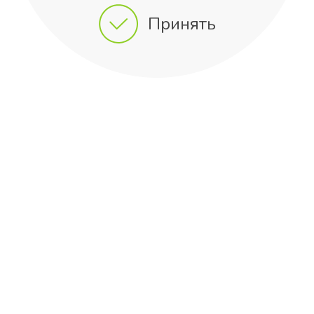
Принять