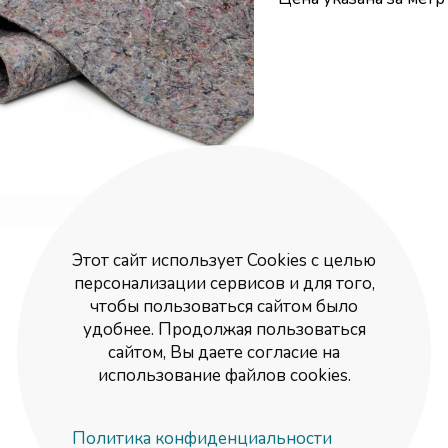
величить изображение
Этот сайт использует Cookies с целью
персонализации сервисов и для того,
чтобы пользоваться сайтом было
удобнее. Продолжая пользоваться
сайтом, Вы даете согласие на
использование файлов cookies.
Политика конфиденциальности