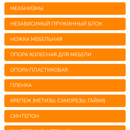
МЕХАНИЗМЫ
НЕЗАВИСИМЫЙ ПРУЖИННЫЙ БЛОК
НОЖКА МЕБЕЛЬНАЯ
ОПОРА КОЛЕСНАЯ ДЛЯ МЕБЕЛИ
ОПОРА ПЛАСТИКОВАЯ
ПЛЕНКА
КРЕПЕЖ (МЕТИЗЫ, САМОРЕЗЫ, ГАЙКИ)
СИНТЕПОН