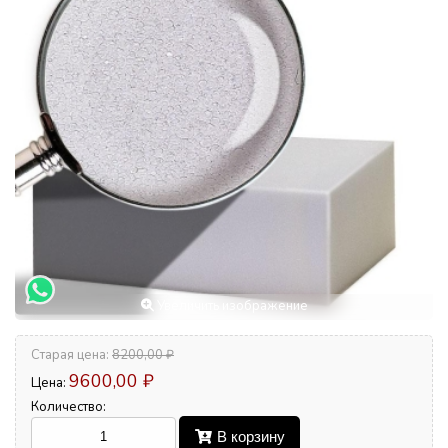
Увеличить изображение
Старая цена:
8200,00 ₽
9600,00 ₽
Цена:
Количество:
В корзину