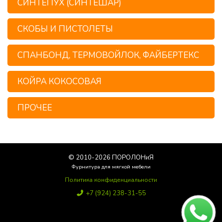
СИНТЕПУХ (СИНТЕШАР)
СКОБЫ И ПИСТОЛЕТЫ
СПАНБОНД, ТЕРМОВОЙЛОК, ФАЙБЕРТЕКС
КОЙРА КОКОСОВАЯ
ПРОЧЕЕ
© 2010-
2026
ПОРОЛОНиЯ
Фурнитура для мягкой мебели
Политика конфиденциальности
+7 (924) 238-31-55
Poroloniya25@yandex.ru