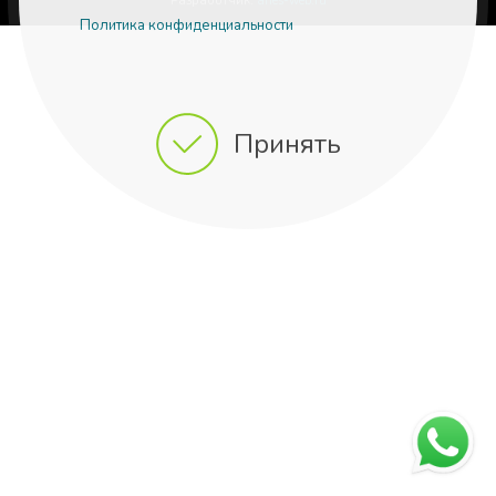
Разработчик:
aries-web.ru
Политика конфиденциальности
Принять