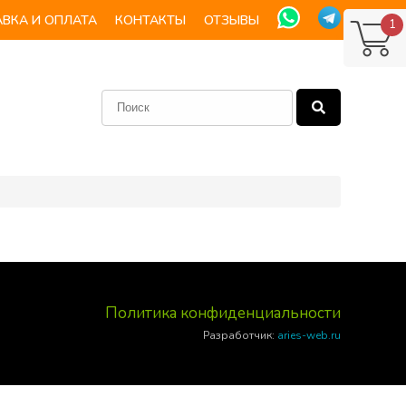
ВКА И ОПЛАТА
КОНТАКТЫ
ОТЗЫВЫ
1
Политика конфиденциальности
Разработчик:
aries-web.ru