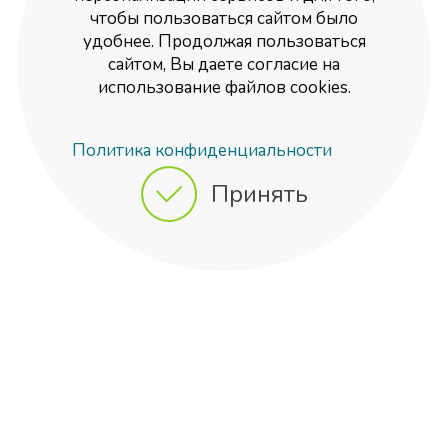
чтобы пользоваться сайтом было
удобнее. Продолжая пользоваться
сайтом, Вы даете согласие на
использование файлов cookies.
Политика конфиденциальности
Принять