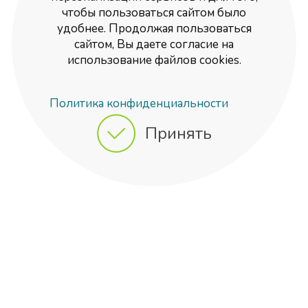
чтобы пользоваться сайтом было
удобнее. Продолжая пользоваться
сайтом, Вы даете согласие на
использование файлов cookies.
Политика конфиденциальности
Принять