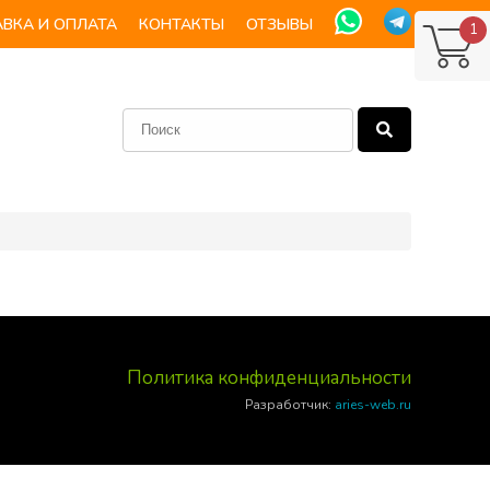
ВКА И ОПЛАТА
КОНТАКТЫ
ОТЗЫВЫ
1
Политика конфиденциальности
Разработчик:
aries-web.ru