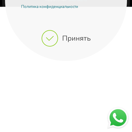
Разработчик:
aries-web.ru
Политика конфиденциальности
Принять