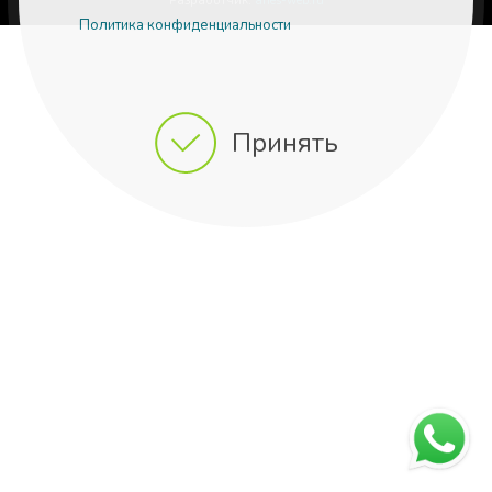
Разработчик:
aries-web.ru
Политика конфиденциальности
Принять