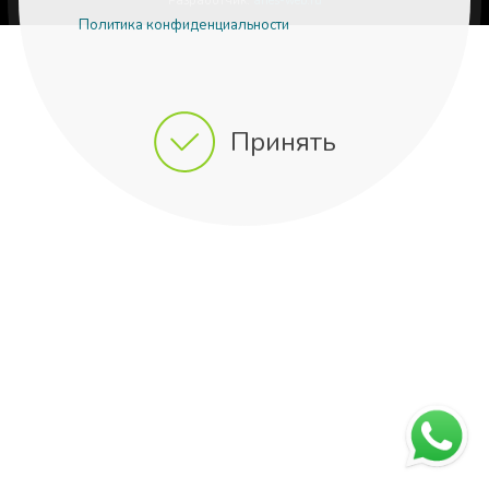
Разработчик:
aries-web.ru
Политика конфиденциальности
Принять