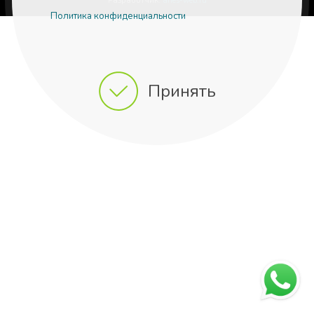
Разработчик:
aries-web.ru
Политика конфиденциальности
Принять