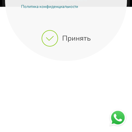
Разработчик:
aries-web.ru
Политика конфиденциальности
Принять