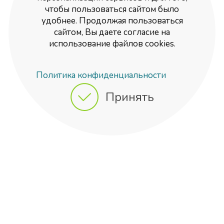
чтобы пользоваться сайтом было
удобнее. Продолжая пользоваться
сайтом, Вы даете согласие на
использование файлов cookies.
Политика конфиденциальности
Принять