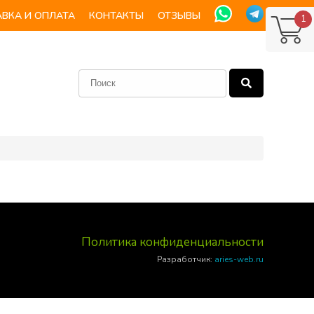
ВКА И ОПЛАТА
КОНТАКТЫ
ОТЗЫВЫ
1
Политика конфиденциальности
Разработчик:
aries-web.ru