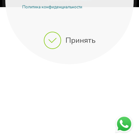
Разработчик:
aries-web.ru
Политика конфиденциальности
Принять